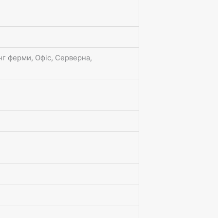
нг ферми, Офіс, Серверна,