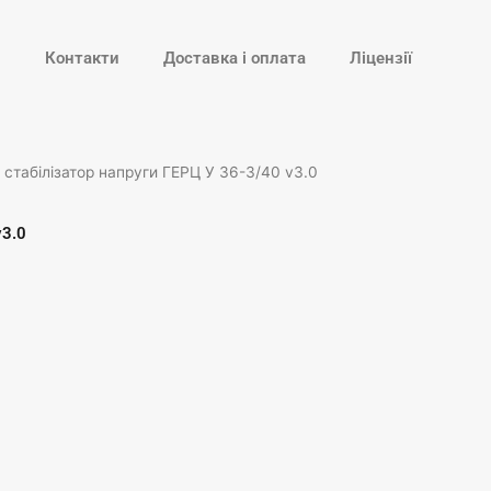
и
Контакти
Доставка і оплата
Ліцензії
 стабілізатор напруги ГЕРЦ У 36-3/40 v3.0
v3.0