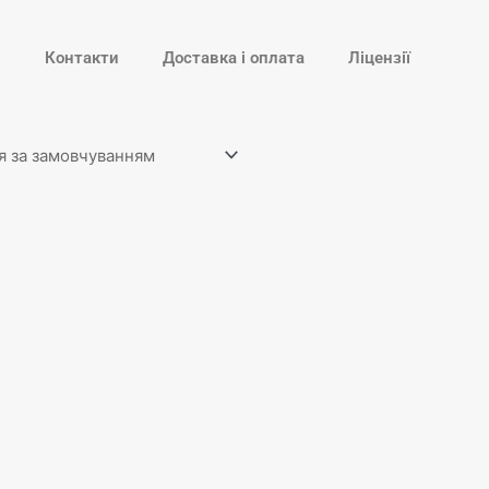
и
Контакти
Доставка і оплата
Ліцензії